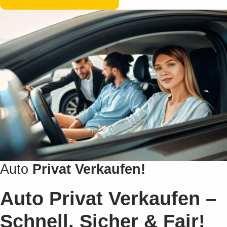
Auto
Privat
Verkaufen!
Auto Privat Verkaufen –
Schnell, Sicher & Fair!