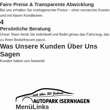
Faire Preise & Transparente Abwicklung
Bei uns erhalten Sie marktgerechte Preise – ohne versteckte Kosten
und mit klaren Konditionen.
4
Persönliche Beratung
Unser Team berät Sie individuell und findet genau das Fahrzeug, das
zu Ihren Bedürfnissen passt.
Was Unsere Kunden Über Uns
Sagen
Kunden haben uns bewertet
Menü
Links