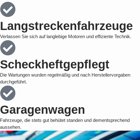
Langstreckenfahrzeuge
Verlassen Sie sich auf langlebige Motoren und effiziente Technik.
Scheckheftgepflegt
Die Wartungen wurden regelmäßig und nach Herstellervorgaben
durchgeführt.
Garagenwagen
Fahrzeuge, die stets gut behütet standen und dementsprechend
aussehen.