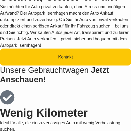
Sie möchten Ihr Auto privat verkaufen, ohne Stress und unnötigen
Aufwand? Der Autopark Isernhagen macht den Auto Ankauf
unkompliziert und zuverlässig. Ob Sie Ihr Auto von privat verkaufen
oder direkt einen seriösen Ankauf für Ihr Fahrzeug suchen – bei uns
sind Sie richtig. Wir kaufen Autos jeder Art, transparent und zu fairen
Preisen. Jetzt Auto verkaufen – privat, sicher und bequem mit dem
Autopark Isernhagen!
Kontakt
Unsere Gebrauchtwagen
Jetzt
Anschauen!
Wenig Kilometer
Ideal für alle, die ein zuverlässiges Auto mit wenig Vorbelastung
suchen.