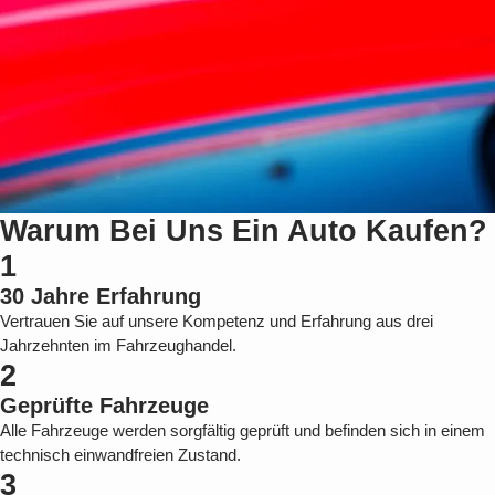
Warum Bei Uns Ein Auto Kaufen?
1
30 Jahre Erfahrung
Vertrauen Sie auf unsere Kompetenz und Erfahrung aus drei
Jahrzehnten im Fahrzeughandel.
2
Geprüfte Fahrzeuge
Alle Fahrzeuge werden sorgfältig geprüft und befinden sich in einem
technisch einwandfreien Zustand.
3