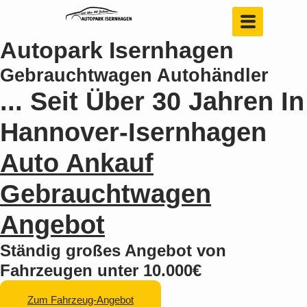
Autopark Isernhagen
Gebrauchtwagen Autohändler
... Seit Über 30 Jahren In
Hannover-Isernhagen
Auto Ankauf
Gebrauchtwagen
Angebot
Ständig großes Angebot von
Fahrzeugen unter 10.000€
Zum Fahrzeug-Angebot